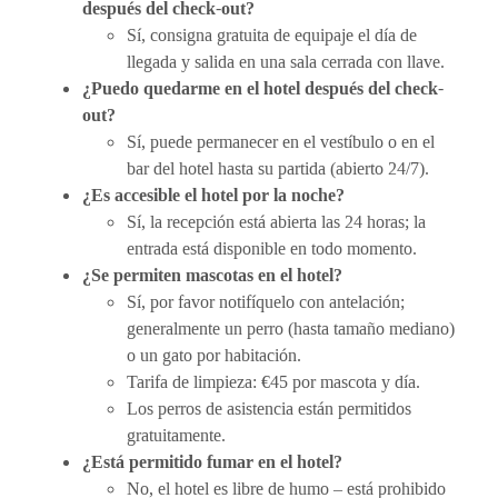
después del check-out?
Sí, consigna gratuita de equipaje el día de
llegada y salida en una sala cerrada con llave.
¿Puedo quedarme en el hotel después del check-
out?
Sí, puede permanecer en el vestíbulo o en el
bar del hotel hasta su partida (abierto 24/7).
¿Es accesible el hotel por la noche?
Sí, la recepción está abierta las 24 horas; la
entrada está disponible en todo momento.
¿Se permiten mascotas en el hotel?
Sí, por favor notifíquelo con antelación;
generalmente un perro (hasta tamaño mediano)
o un gato por habitación.
Tarifa de limpieza: €45 por mascota y día.
Los perros de asistencia están permitidos
gratuitamente.
¿Está permitido fumar en el hotel?
No, el hotel es libre de humo – está prohibido