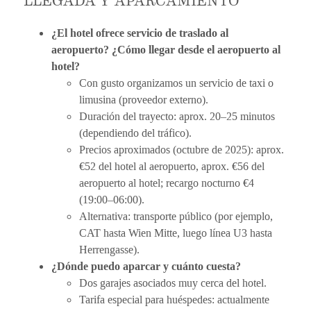
¿El hotel ofrece servicio de traslado al
aeropuerto? ¿Cómo llegar desde el aeropuerto al
hotel?
Con gusto organizamos un servicio de taxi o
limusina (proveedor externo).
Duración del trayecto: aprox. 20–25 minutos
(dependiendo del tráfico).
Precios aproximados (octubre de 2025): aprox.
€52 del hotel al aeropuerto, aprox. €56 del
aeropuerto al hotel; recargo nocturno €4
(19:00–06:00).
Alternativa: transporte público (por ejemplo,
CAT hasta Wien Mitte, luego línea U3 hasta
Herrengasse).
¿Dónde puedo aparcar y cuánto cuesta?
Dos garajes asociados muy cerca del hotel.
Tarifa especial para huéspedes: actualmente