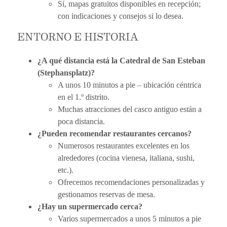
Sí, mapas gratuitos disponibles en recepción;
con indicaciones y consejos si lo desea.
ENTORNO E HISTORIA
¿A qué distancia está la Catedral de San Esteban
(Stephansplatz)?
A unos 10 minutos a pie – ubicación céntrica
en el 1.º distrito.
Muchas atracciones del casco antiguo están a
poca distancia.
¿Pueden recomendar restaurantes cercanos?
Numerosos restaurantes excelentes en los
alrededores (cocina vienesa, italiana, sushi,
etc.).
Ofrecemos recomendaciones personalizadas y
gestionamos reservas de mesa.
¿Hay un supermercado cerca?
Varios supermercados a unos 5 minutos a pie