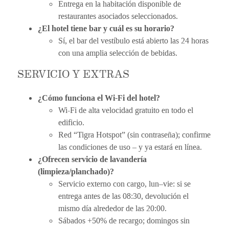
Entrega en la habitación disponible de
restaurantes asociados seleccionados.
¿El hotel tiene bar y cuál es su horario?
Sí, el bar del vestíbulo está abierto las 24 horas
con una amplia selección de bebidas.
SERVICIO Y EXTRAS
¿Cómo funciona el Wi-Fi del hotel?
Wi-Fi de alta velocidad gratuito en todo el
edificio.
Red “Tigra Hotspot” (sin contraseña); confirme
las condiciones de uso – y ya estará en línea.
¿Ofrecen servicio de lavandería
(limpieza/planchado)?
Servicio externo con cargo, lun–vie: si se
entrega antes de las 08:30, devolución el
mismo día alrededor de las 20:00.
Sábados +50% de recargo; domingos sin