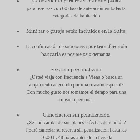
5% descuento para reservas anticipadas
para reservas con 60 días de antelación en todas la
categorías de habitación
Minibar o garaje están incluidos en la Suite.
eserva por transferencia
La confirmación de su r
bancaria
es posible bajo demanda.
Servicio personalizado
¿Usted viaja con frecuencia a Viena o busca un
alojamiento adecuado por una ocasión especial?
Con mucho gusto nos tomamos el tiempo para una
consulta personal.
Cancelación sin penalización
¿Se han cambiado sus planes o fechas de reunión?
Podrá cancelar su reserva sin penalización hasta las
16.00 h, 48 horas antes de la llegada