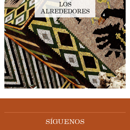
LOS
ALREDEDORES
SÍGUENOS