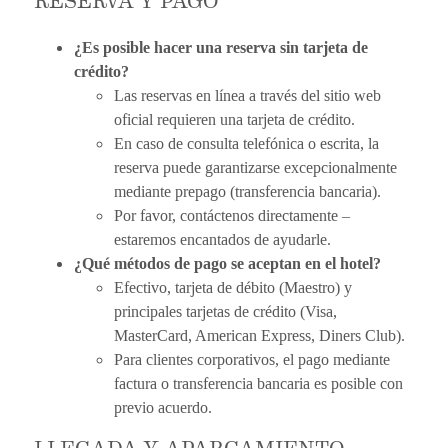
¿Es posible hacer una reserva sin tarjeta de
crédito?
Las reservas en línea a través del sitio web
oficial requieren una tarjeta de crédito.
En caso de consulta telefónica o escrita, la
reserva puede garantizarse excepcionalmente
mediante prepago (transferencia bancaria).
Por favor, contáctenos directamente –
estaremos encantados de ayudarle.
¿Qué métodos de pago se aceptan en el hotel?
Efectivo, tarjeta de débito (Maestro) y
principales tarjetas de crédito (Visa,
MasterCard, American Express, Diners Club).
Para clientes corporativos, el pago mediante
factura o transferencia bancaria es posible con
previo acuerdo.
LLEGADA Y APARCAMIENTO