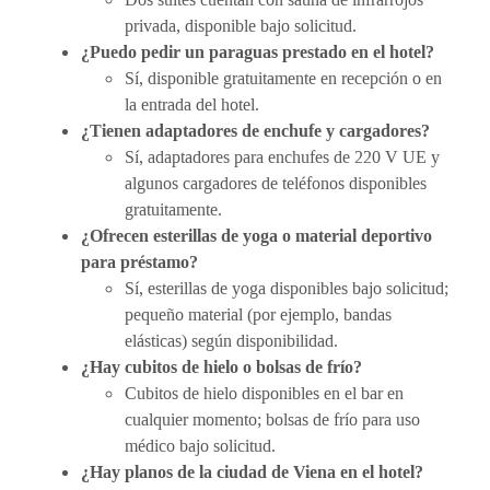
privada, disponible bajo solicitud.
¿Puedo pedir un paraguas prestado en el hotel?
Sí, disponible gratuitamente en recepción o en
la entrada del hotel.
¿Tienen adaptadores de enchufe y cargadores?
Sí, adaptadores para enchufes de 220 V UE y
algunos cargadores de teléfonos disponibles
gratuitamente.
¿Ofrecen esterillas de yoga o material deportivo
para préstamo?
Sí, esterillas de yoga disponibles bajo solicitud;
pequeño material (por ejemplo, bandas
elásticas) según disponibilidad.
¿Hay cubitos de hielo o bolsas de frío?
Cubitos de hielo disponibles en el bar en
cualquier momento; bolsas de frío para uso
médico bajo solicitud.
¿Hay planos de la ciudad de Viena en el hotel?