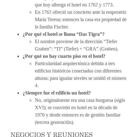
que hoy alberga el hotel en 1762 y 1773.
En 1762 ofreció un concierto ante la emperatriz
María Teresa; entonces la casa era propiedad de
la familia Fischer.
¿Por qué el hotel se llama “Das Tigra”?
El nombre proviene de la dirección “Tiefer
Graben”: “TI” (Tiefer) + “GRA” (Graben).
¿Por qué no hay cuarto piso en el hotel?
Particularidad arquitectónica debida a tres
edificios históricos conectados con diferentes
alturas; para igualar niveles se omitió el número
4.
¿Siempre fue el edificio un hotel?
No, originalmente era una casa burguesa (siglo
XVI); se convirtió en hotel en la década de
1970 y desde entonces es de gestión familiar
(tercera generación).
NEGOCIOS Y REUNIONES