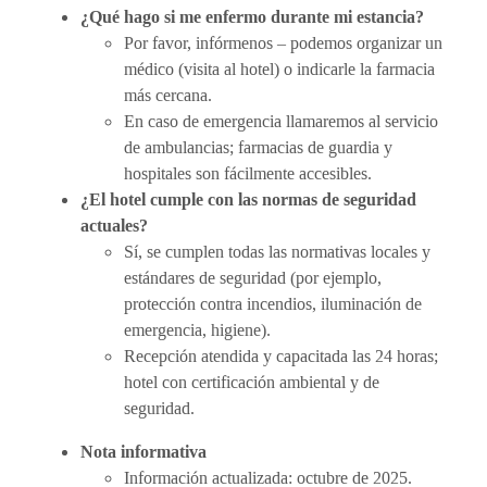
¿Qué hago si me enfermo durante mi estancia?
Por favor, infórmenos – podemos organizar un
médico (visita al hotel) o indicarle la farmacia
más cercana.
En caso de emergencia llamaremos al servicio
de ambulancias; farmacias de guardia y
hospitales son fácilmente accesibles.
¿El hotel cumple con las normas de seguridad
actuales?
Sí, se cumplen todas las normativas locales y
estándares de seguridad (por ejemplo,
protección contra incendios, iluminación de
emergencia, higiene).
Recepción atendida y capacitada las 24 horas;
hotel con certificación ambiental y de
seguridad.
Nota informativa
Información actualizada: octubre de 2025.