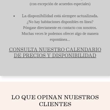
(con excepción de acuerdos especiales)
La disponibilidad está siempre actualizada.
¿No hay habitaciones disponibles en línea?
Póngase directamente en contacto con nosotros.
Muchas veces le podemos ofrecer algo de manera
espontánea...
CONSULTA NUESTRO CALENDARIO
DE PRECIOS Y DISPONIBILIDAD
LO QUE OPINAN NUESTROS
CLIENTES