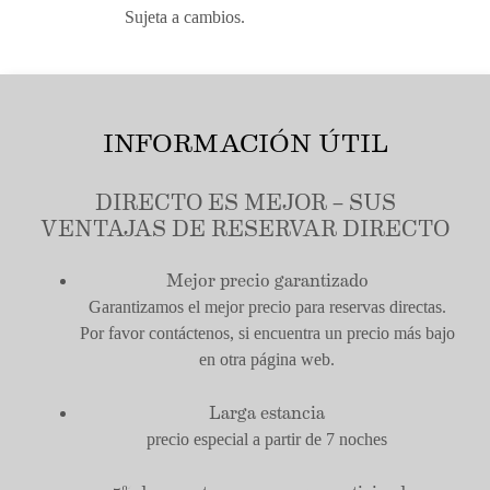
Sujeta a cambios.
INFORMACIÓN ÚTIL
DIRECTO ES MEJOR – SUS
VENTAJAS DE RESERVAR DIRECTO
Mejor precio garantizado
Garantizamos el mejor precio para reservas directas.
Por favor contáctenos, si encuentra un precio más bajo
en otra página web.
Larga estancia
precio especial a partir de 7 noches