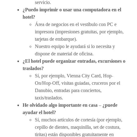
servicio.
¿Puedo imprimir o usar una computadora en el
hotel?
Área de negocios en el vestíbulo con PC e
impresora (impresiones gratuitas, por ejemplo,
tarjetas de embarque).
Nuestro equipo le ayudará si lo necesita y
dispone de material de oficina.
¿El hotel puede organizar entradas, excursiones o
traslados?
Sí, por ejemplo, Vienna City Card, Hop-
On/Hop-Off, visitas guiadas, cruceros por el
Danubio, entradas para conciertos,
taxis/traslados.
He olvidado algo importante en casa – ¿puede
ayudar el hotel?
Sí, muchos artículos de cortesía (por ejemplo,
cepillo de dientes, maquinilla, set de costura,
tiritas) están disponibles gratuitamente en