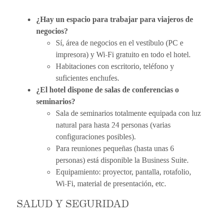
¿Hay un espacio para trabajar para viajeros de
negocios?
Sí, área de negocios en el vestíbulo (PC e
impresora) y Wi-Fi gratuito en todo el hotel.
Habitaciones con escritorio, teléfono y
suficientes enchufes.
¿El hotel dispone de salas de conferencias o
seminarios?
Sala de seminarios totalmente equipada con luz
natural para hasta 24 personas (varias
configuraciones posibles).
Para reuniones pequeñas (hasta unas 6
personas) está disponible la Business Suite.
Equipamiento: proyector, pantalla, rotafolio,
Wi-Fi, material de presentación, etc.
SALUD Y SEGURIDAD