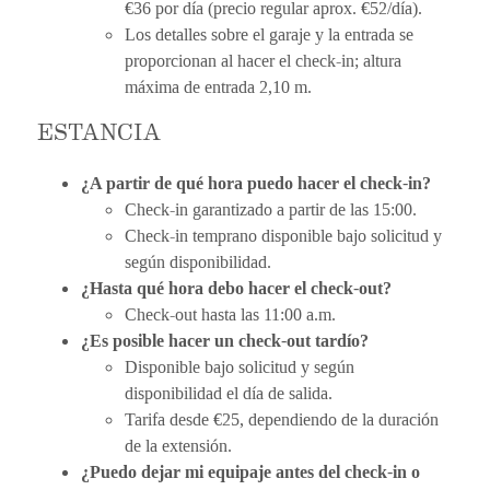
€36 por día (precio regular aprox. €52/día).
Los detalles sobre el garaje y la entrada se
proporcionan al hacer el check-in; altura
máxima de entrada 2,10 m.
ESTANCIA
¿A partir de qué hora puedo hacer el check-in?
Check-in garantizado a partir de las 15:00.
Check-in temprano disponible bajo solicitud y
según disponibilidad.
¿Hasta qué hora debo hacer el check-out?
Check-out hasta las 11:00 a.m.
¿Es posible hacer un check-out tardío?
Disponible bajo solicitud y según
disponibilidad el día de salida.
Tarifa desde €25, dependiendo de la duración
de la extensión.
¿Puedo dejar mi equipaje antes del check-in o