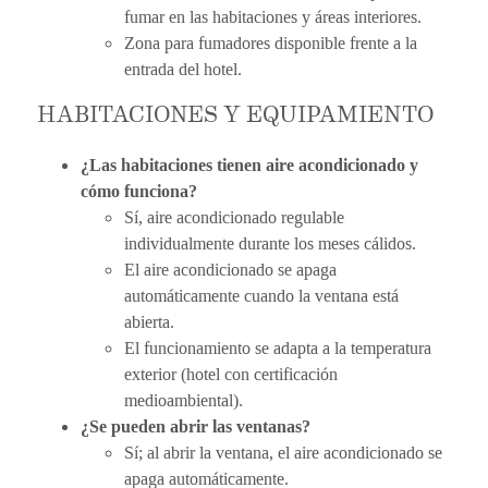
fumar en las habitaciones y áreas interiores.
Zona para fumadores disponible frente a la
entrada del hotel.
HABITACIONES Y EQUIPAMIENTO
¿Las habitaciones tienen aire acondicionado y
cómo funciona?
Sí, aire acondicionado regulable
individualmente durante los meses cálidos.
El aire acondicionado se apaga
automáticamente cuando la ventana está
abierta.
El funcionamiento se adapta a la temperatura
exterior (hotel con certificación
medioambiental).
¿Se pueden abrir las ventanas?
Sí; al abrir la ventana, el aire acondicionado se
apaga automáticamente.