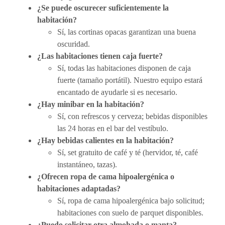
¿Se puede oscurecer suficientemente la
habitación?
Sí, las cortinas opacas garantizan una buena
oscuridad.
¿Las habitaciones tienen caja fuerte?
Sí, todas las habitaciones disponen de caja
fuerte (tamaño portátil). Nuestro equipo estará
encantado de ayudarle si es necesario.
¿Hay minibar en la habitación?
Sí, con refrescos y cerveza; bebidas disponibles
las 24 horas en el bar del vestíbulo.
¿Hay bebidas calientes en la habitación?
Sí, set gratuito de café y té (hervidor, té, café
instantáneo, tazas).
¿Ofrecen ropa de cama hipoalergénica o
habitaciones adaptadas?
Sí, ropa de cama hipoalergénica bajo solicitud;
habitaciones con suelo de parquet disponibles.
¿Puedo solicitar otra almohada o manta?