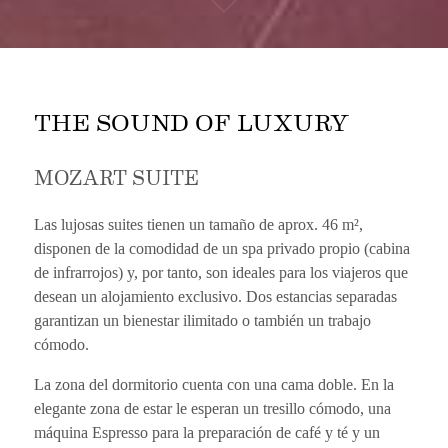
THE SOUND OF LUXURY
MOZART SUITE
Las lujosas suites tienen un tamaño de aprox. 46 m²,
disponen de la comodidad de un spa privado propio (cabina
de infrarrojos) y, por tanto, son ideales para los viajeros que
desean un alojamiento exclusivo. Dos estancias separadas
garantizan un bienestar ilimitado o también un trabajo
cómodo.
La zona del dormitorio cuenta con una cama doble. En la
elegante zona de estar le esperan un tresillo cómodo, una
máquina Espresso para la preparación de café y té y un