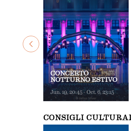
CONCERTO
NOTTURNO ESTIVO
Jun. 19, 20:45 - Oct. 6, 23:15
CONSIGLI CULTURA