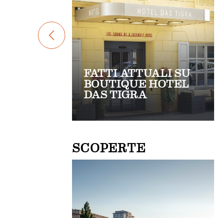
FATTI ATTUALI SU
BOUTIQUE HOTEL
DAS TIGRA
SCOPERTE