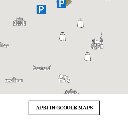
APRI IN GOOGLE MAPS