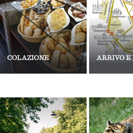
COLAZIONE
ARRIVO E