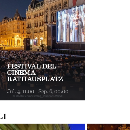
FESTIVAL DEL
CINEMA
RATHAUSPLATZ
Jul. 4, 11:00 - Sep. 6, 00:00
LI