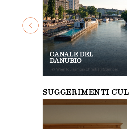
CANALE DEL
DANUBIO
SUGGERIMENTI CUL