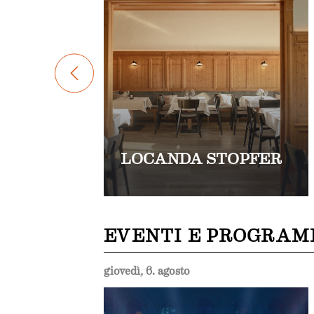
LOCANDA STOPFER
EVENTI E PROGRAM
giovedì, 6. agosto