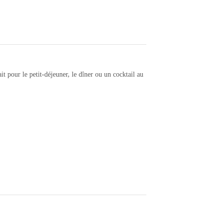
 pour le petit-déjeuner, le dîner ou un cocktail au