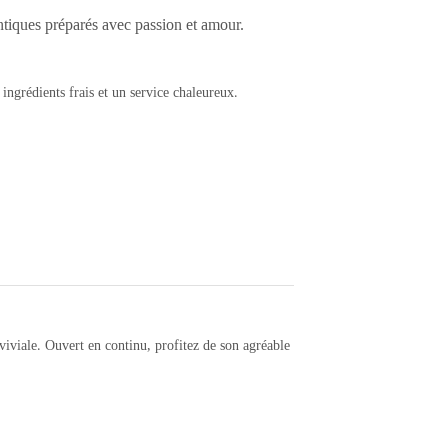
entiques préparés avec passion et amour.
ingrédients frais et un service chaleureux.
iviale. Ouvert en continu, profitez de son agréable