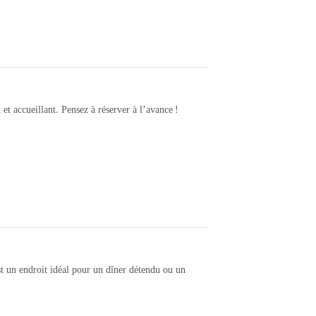
et accueillant. Pensez à réserver à l’avance !
 un endroit idéal pour un dîner détendu ou un