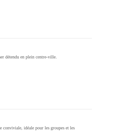
r détendu en plein centre-ville.
 conviviale, idéale pour les groupes et les