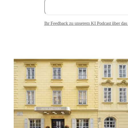
Ihr Feedback zu unserem KI Podcast über das