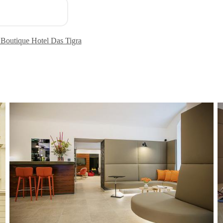
 Boutique Hotel Das Tigra